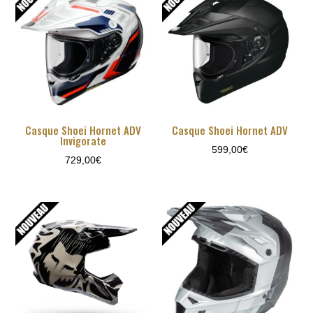
Casque Shoei Hornet ADV
Casque Shoei Hornet ADV
Invigorate
599,00
€
729,00
€