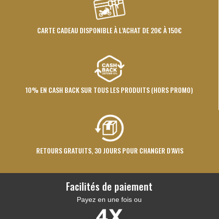
CARTE CADEAU DISPONIBLE À L’ACHAT DE 20€ À 150€
10% EN CASH BACK SUR TOUS LES PRODUITS (HORS PROMO)
RETOURS GRATUITS, 30 JOURS POUR CHANGER D’AVIS
Facilités de paiement
Payez en une fois ou