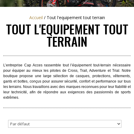
Accueil
/
Tout l'equipement tout terrain
TOUT L'EQUIPEMENT TOUT
TERRAIN
L’entreprise Cap Acces rassemble tout l’équipement tout-terrain nécessaire
pour équiper au mieux les pilotes de Cross, Trail, Adventure et Trial. Notre
boutique propose une large sélection de casques, protections, vêtements,
gants et bottes, conçus pour assurer sécurité, confort et performance sur tous
les terrains. Nous travaillons avec des marques reconnues pour leur fiabilité et
leur technicité, afin de répondre aux exigences des passionnés de sports
extrêmes.
Sort Products