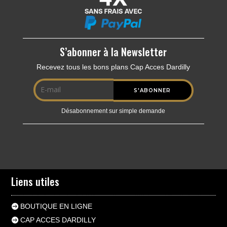
S’abonner à la Newsletter
Recevez tous les bons plans Cap Acces Dardilly
Désabonnement sur simple demande
Liens utiles
BOUTIQUE EN LIGNE
CAP ACCES DARDILLY