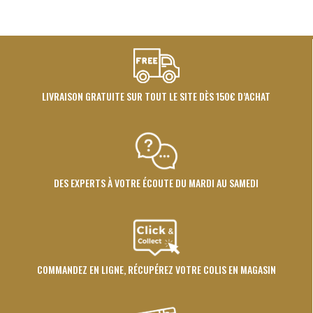
LIVRAISON GRATUITE SUR TOUT LE SITE DÈS 150€ D’ACHAT
DES EXPERTS À VOTRE ÉCOUTE DU MARDI AU SAMEDI
COMMANDEZ EN LIGNE, RÉCUPÉREZ VOTRE COLIS EN MAGASIN