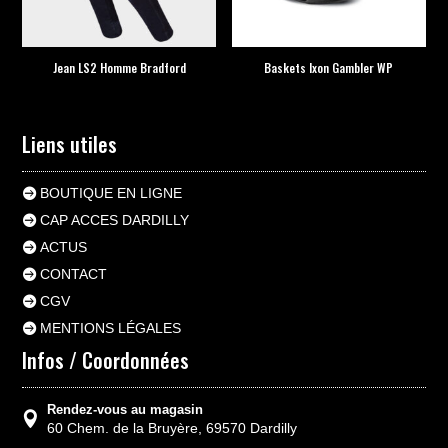
Jean LS2 Homme Bradford
Baskets Ixon Gambler WP
Liens utiles
BOUTIQUE EN LIGNE
CAP ACCES DARDILLY
ACTUS
CONTACT
CGV
MENTIONS LÉGALES
Infos / Coordonnées
Rendez-vous au magasin
60 Chem. de la Bruyère, 69570 Dardilly