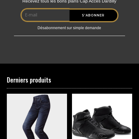
Recevez tous les bons plans Cap Acces Dardilly
Désabonnement sur simple demande
Derniers produits