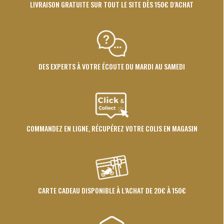
LIVRAISON GRATUITE SUR TOUT LE SITE DÈS 150€ D’ACHAT
DES EXPERTS À VOTRE ÉCOUTE DU MARDI AU SAMEDI
COMMANDEZ EN LIGNE, RÉCUPÉREZ VOTRE COLIS EN MAGASIN
CARTE CADEAU DISPONIBLE À L’ACHAT DE 20€ À 150€