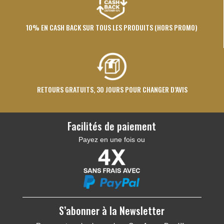
10% EN CASH BACK SUR TOUS LES PRODUITS (HORS PROMO)
RETOURS GRATUITS, 30 JOURS POUR CHANGER D’AVIS
Facilités de paiement
Payez en une fois ou
S’abonner à la Newsletter