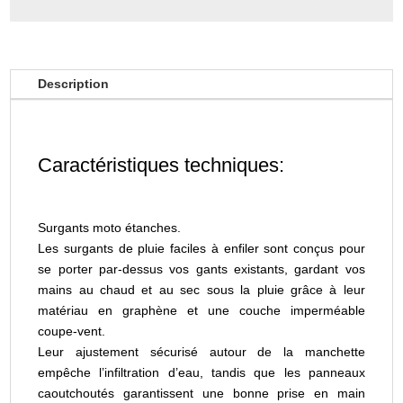
Description
Caractéristiques techniques:
Surgants moto étanches.
Les surgants de pluie faciles à enfiler sont conçus pour
se porter par-dessus vos gants existants, gardant vos
mains au chaud et au sec sous la pluie grâce à leur
matériau en graphène et une couche imperméable
coupe-vent.
Leur ajustement sécurisé autour de la manchette
empêche l’infiltration d’eau, tandis que les panneaux
caoutchoutés garantissent une bonne prise en main