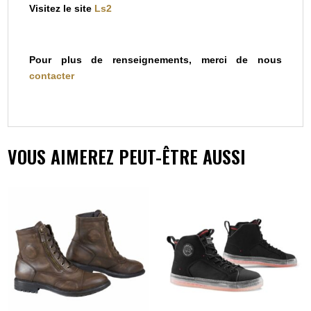
Visitez le site
Ls2
Pour plus de renseignements, merci de nous
contacter
VOUS AIMEREZ PEUT-ÊTRE AUSSI