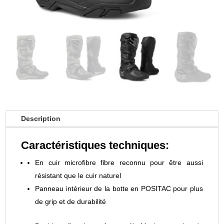
Description
Caractéristiques techniques:
En cuir microfibre fibre reconnu pour être aussi
résistant que le cuir naturel
Panneau intérieur de la botte en POSITAC pour plus
de grip et de durabilité