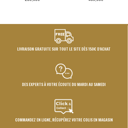
LIVRAISON GRATUITE SUR TOUT LE SITE DÈS 150€ D’ACHAT
DES EXPERTS À VOTRE ÉCOUTE DU MARDI AU SAMEDI
COMMANDEZ EN LIGNE, RÉCUPÉREZ VOTRE COLIS EN MAGASIN