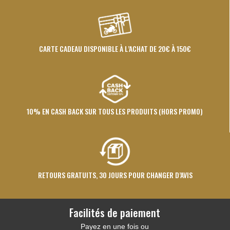
CARTE CADEAU DISPONIBLE À L’ACHAT DE 20€ À 150€
10% EN CASH BACK SUR TOUS LES PRODUITS (HORS PROMO)
RETOURS GRATUITS, 30 JOURS POUR CHANGER D’AVIS
Facilités de paiement
Payez en une fois ou