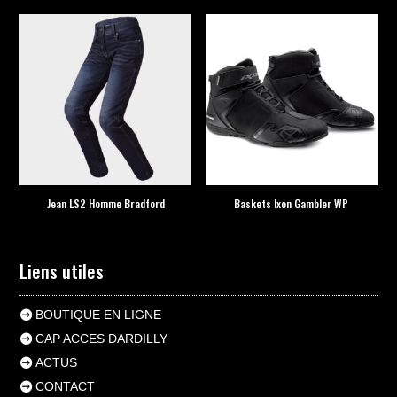
Jean LS2 Homme Bradford
Baskets Ixon Gambler WP
Liens utiles
BOUTIQUE EN LIGNE
CAP ACCES DARDILLY
ACTUS
CONTACT