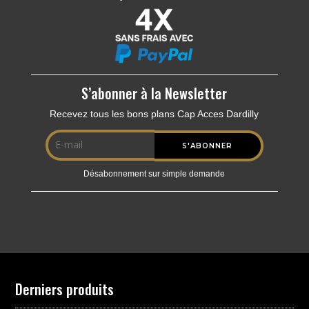
S’abonner à la Newsletter
Recevez tous les bons plans Cap Acces Dardilly
Désabonnement sur simple demande
Derniers produits