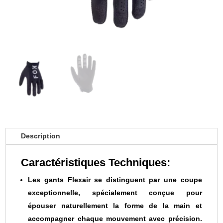
Description
Caractéristiques Techniques:
Les gants Flexair se distinguent par une coupe
exceptionnelle, spécialement conçue pour
épouser naturellement la forme de la main et
accompagner chaque mouvement avec précision.