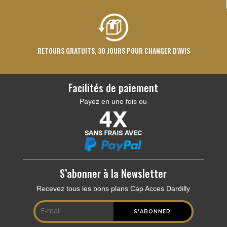
RETOURS GRATUITS, 30 JOURS POUR CHANGER D’AVIS
Facilités de paiement
Payez en une fois ou
S’abonner à la Newsletter
Recevez tous les bons plans Cap Acces Dardilly