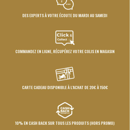
DES EXPERTS À VOTRE ÉCOUTE DU MARDI AU SAMEDI
COMMANDEZ EN LIGNE, RÉCUPÉREZ VOTRE COLIS EN MAGASIN
CARTE CADEAU DISPONIBLE À L’ACHAT DE 20€ À 150€
10% EN CASH BACK SUR TOUS LES PRODUITS (HORS PROMO)