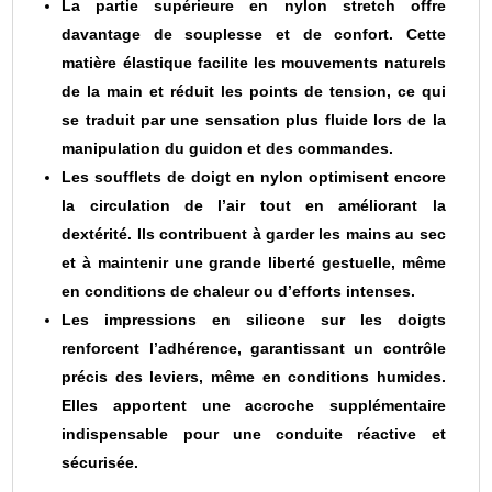
La partie supérieure en nylon stretch offre
davantage de souplesse et de confort. Cette
matière élastique facilite les mouvements naturels
de la main et réduit les points de tension, ce qui
se traduit par une sensation plus fluide lors de la
manipulation du guidon et des commandes.
Les soufflets de doigt en nylon optimisent encore
la circulation de l’air tout en améliorant la
dextérité. Ils contribuent à garder les mains au sec
et à maintenir une grande liberté gestuelle, même
en conditions de chaleur ou d’efforts intenses.
Les impressions en silicone sur les doigts
renforcent l’adhérence, garantissant un contrôle
précis des leviers, même en conditions humides.
Elles apportent une accroche supplémentaire
indispensable pour une conduite réactive et
sécurisée.