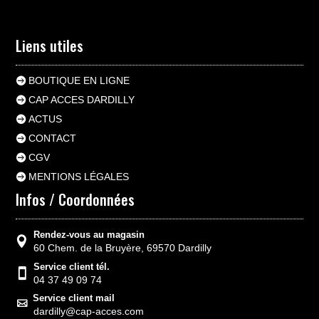
Liens utiles
BOUTIQUE EN LIGNE
CAP ACCES DARDILLY
ACTUS
CONTACT
CGV
MENTIONS LÉGALES
Infos / Coordonnées
Rendez-vous au magasin
60 Chem. de la Bruyère, 69570 Dardilly
Service client tél.
04 37 49 09 74
Service client mail
dardilly@cap-acces.com