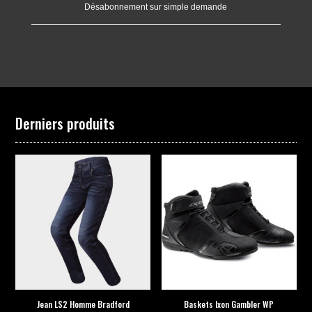
Désabonnement sur simple demande
Derniers produits
Jean LS2 Homme Bradford
Baskets Ixon Gambler WP