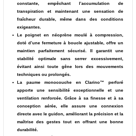
constante, empêchant l’accumulation de
transpiration et maintenant une sensation de
fraîcheur durable, même dans des conditions
exigeantes.
Le poignet en néoprène moulé à compression,
doté d’une fermeture à boucle ajustable, offre un
maintien parfaitement sécurisé. Il garantit une
stabilité optimale sans serrer excessivement,
évitant ainsi toute gêne lors des mouvements
techniques ou prolongés.
La paume monocouche en Clarino™ perforé
apporte une sensibilité exceptionnelle et une
ventilation renforcée. Grâce à sa finesse et à sa
conception aérée, elle assure une connexion
directe avec le guidon, améliorant la précision et la
maîtrise des gestes tout en offrant une bonne
durabilité.