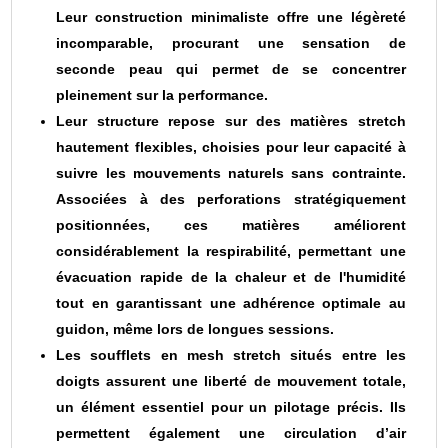
Leur construction minimaliste offre une légèreté
incomparable, procurant une sensation de
seconde peau qui permet de se concentrer
pleinement sur la performance.
Leur structure repose sur des matières stretch
hautement flexibles, choisies pour leur capacité à
suivre les mouvements naturels sans contrainte.
Associées à des perforations stratégiquement
positionnées, ces matières améliorent
considérablement la respirabilité, permettant une
évacuation rapide de la chaleur et de l'humidité
tout en garantissant une adhérence optimale au
guidon, même lors de longues sessions.
Les soufflets en mesh stretch situés entre les
doigts assurent une liberté de mouvement totale,
un élément essentiel pour un pilotage précis. Ils
permettent également une circulation d’air